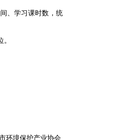
间、学习课时数，统
位。
境保护产业协会