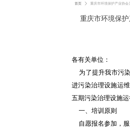
首页
ꄲ
重庆市环境保护产业协会
重庆市环境保护
各有关单位：
为了提升我市污染
进污染治理设施运
五期污染治理设施运
一、培训原则
自愿报名参加，服