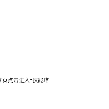
首页点击进入“技能培