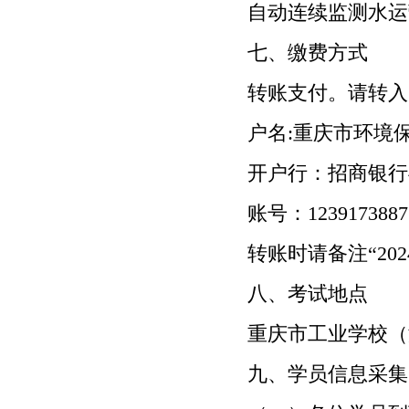
自动连续监测水运
七、缴费方式
转账支付。请转入
户名:重庆市环境
开户行：招商银行
账号：
1239173887
转账时请备注“
202
八、考试地点
重庆市工业学校（
九、学员信息采集