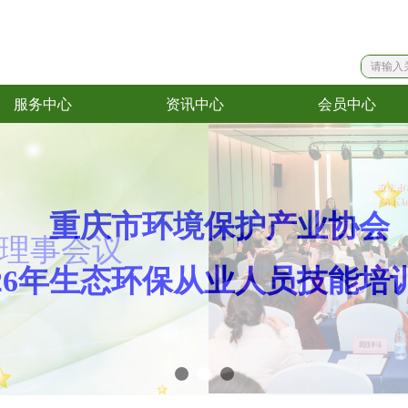
服务中心
资讯中心
会员中心
服务中心
资讯中心
会员中心
理事会议