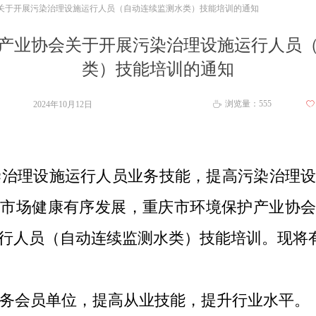
关于开展污染治理设施运行人员（自动连续监测水类）技能培训的通知
产业协会关于开展污染治理设施运行人员
类）技能培训的通知
浏览量：
555
2024年10月12日
ꄀ
ꄘ
治理设施运行人员业务技能，提高污染治理设
维市场健康有序发展，重庆市环境保护产业协
行人员（自动连续监测水类）技能培训。现将
务会员单位，提高从业技能，提升行业水平。