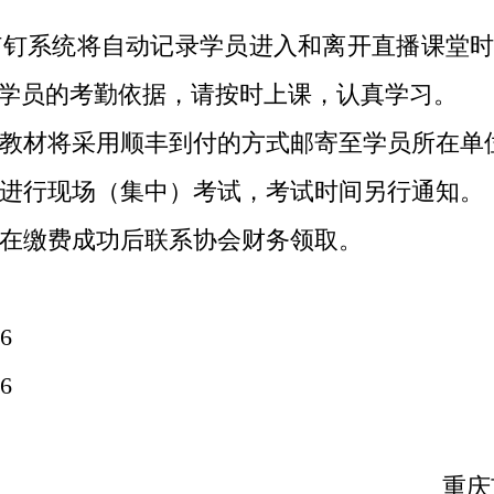
钉系统将自动记录学员进入和离开直播课堂时
学员的考勤依据，请按时上课，认真学习。
教材将采用顺丰到付的方式邮寄至学员所在单
进行现场（集中）考试，考试时间另行通知。
在缴费成功后联系协会财务领取。
6
6
重庆市环