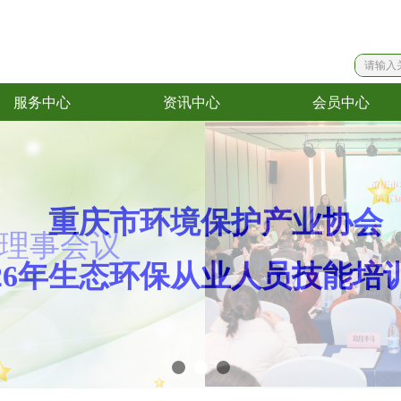
服务中心
资讯中心
会员中心
服务中心
资讯中心
会员中心
重庆市环境保护产业协会
理事会议
026年生态环保从业人员技能培