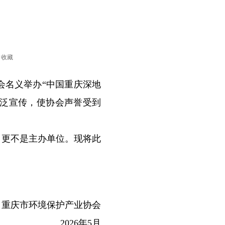
收藏
名义举办“中国重庆深地
广泛宣传，使协会声誉受到
更不是主办单位。现将此
重庆市环境保护产业协会
5月