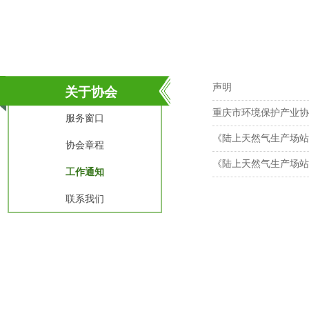
声明
关于协会
重庆市环境保护产业协
服务窗口
《陆上天然气生产场站污染
协会章程
《陆上天然气生产场站环
工作通知
联系我们